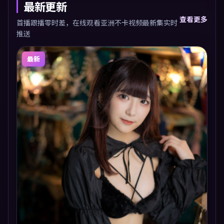
最新更新
查看更多
首播跟播零时差，在线观看亚洲不卡视频最新集实时
推送
最新