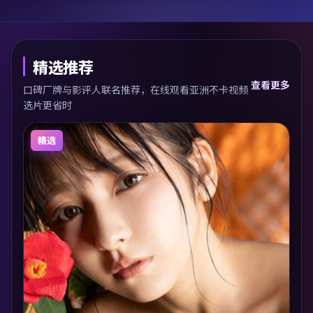
精选推荐
查看更多
口碑厂牌与影评人联名推荐，在线观看亚洲不卡视频
选片更省时
精选