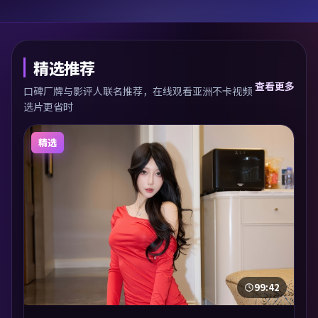
精选推荐
查看更多
口碑厂牌与影评人联名推荐，在线观看亚洲不卡视频
选片更省时
精选
99:42