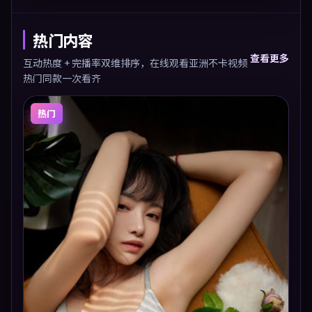
热门内容
查看更多
互动热度 + 完播率双维排序，在线观看亚洲不卡视频
热门同款一次看齐
热门