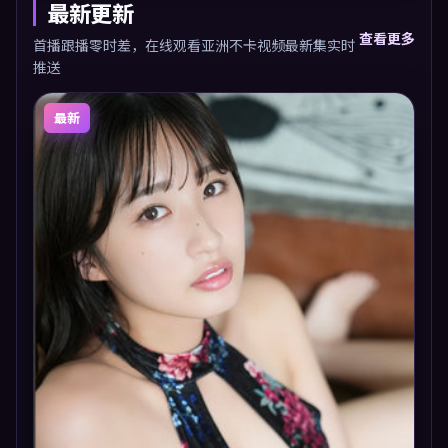
最新更新
查看更多
首播跟播零时差，在线观看亚洲不卡视频最新集实时
推送
最新