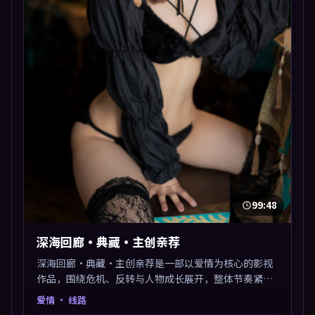
99:48
深海回廊·典藏·主创亲荐
深海回廊·典藏·主创亲荐是一部以爱情为核心的影视
作品，围绕危机、反转与人物成长展开，整体节奏紧
凑，值得推荐观看。
爱情
· 线路