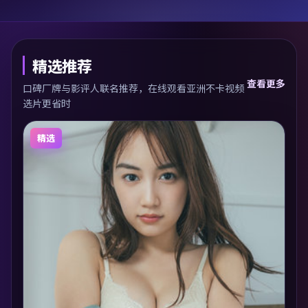
精选推荐
查看更多
口碑厂牌与影评人联名推荐，在线观看亚洲不卡视频
选片更省时
精选