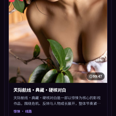
99:47
天际航线·典藏·硬核对白
天际航线·典藏·硬核对白是一部以惊悚为核心的影视
作品，围绕危机、反转与人物成长展开，整体节奏紧
凑，值得推荐观看。
惊悚
· 线路